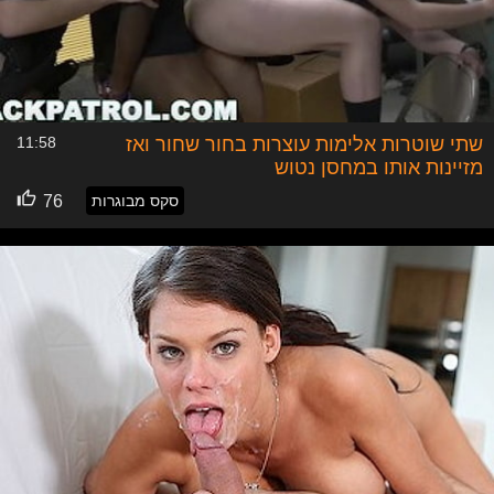
שתי שוטרות אלימות עוצרות בחור שחור ואז
11:58
מזיינות אותו במחסן נטוש
סקס מבוגרות
76