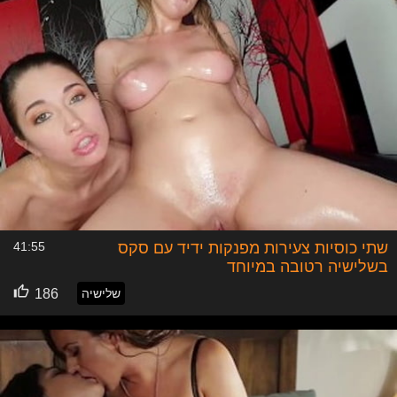
שתי כוסיות צעירות מפנקות ידיד עם סקס
41:55
בשלישיה רטובה במיוחד
שלישיה
186