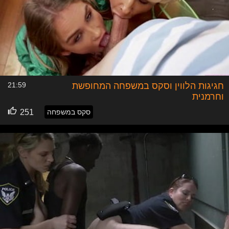
חגיגות הלווין וסקס במשפחה המחופשת
21:59
וחרמנית
סקס במשפחה
251