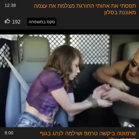
תפסתי את אחותי החורגת מצלמת את עצמה
12:38
מאוננת בסלון
סקס במשפחה
192
שרמוטה ביקשה טרמפ ושילמה לנהג בגוף
8:00