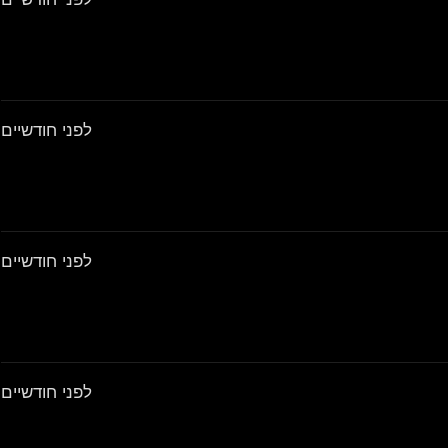
לפני חודשיים
לפני חודשיים
לפני חודשיים