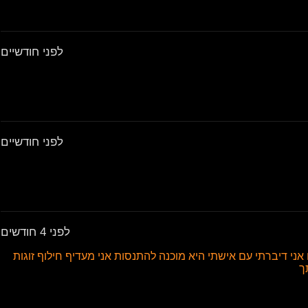
לפני חודשיים
לפני חודשיים
לפני 4 חודשים
ם אני דיברתי עם אישתי היא מוכנה להתנסות אני מעדיף חילוף זוגות
ך