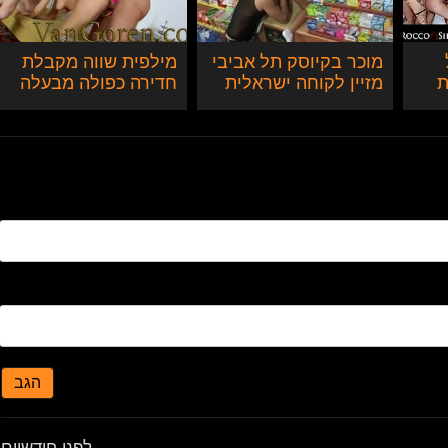
מוכר בקיוסק תל אביבי
מילפית שווה מקבלת
ת
מזיין לקוחה ישראלית
חדירה כפולה מבעלה
שווה
ובחור צעיר
הגב
לפני חודשיים