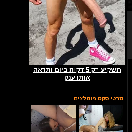
סרטי סקס מומלצים