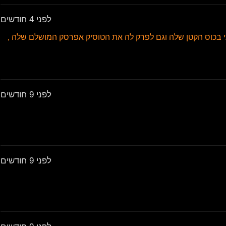
לפני 4 חודשים
אישתי בכוס הקטן שלה וגם לפרק לה את הטוסיק אפרסק המושלם שלה ,
לפני 9 חודשים
לפני 9 חודשים