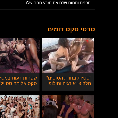
הפנים והחזה שלה את הזרע החם שלו.
סרטי סקס דומים
"סטיות בחוות הסוסים"
שפחות רעות במסי
חלק 3- אורגיה וחילופי
סקס אלימה סטייל
זוגות באוהל
בדסמ