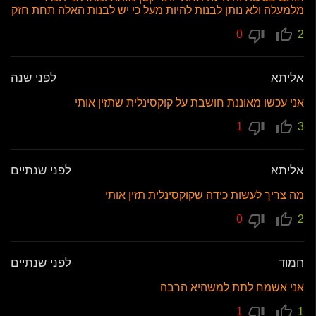
מלמעלה ולא נותן לבנות להיות מעל כי יש לבנות האלה תחת חזק
0
2
אליתא
לפני שנה
אני עכשו מאוננת חושבת על קוקסינלית שתזין אותי
1
3
אליתא
לפני שנתיים
מה צריך לעשות כידה שקוקסינלית תזין אותי
0
2
חמוד
לפני שנתיים
אני אשמח לתת למשהיא הרבה
1
1