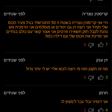
קריסטין נוצריה
לפני שנתיים
היי אני קריסטין נוצריה בשנות ה 50 התגרשתי בגיל צעיר הכוס
שלי תמיד אני רוצה זין גם יהודים או מוסלמים אני חרמנית אש
נהנת לקבל חזק תשאירו פרטים אני אצור קשר עם כולם בנתיים
אני מזיינת את הכוס שלי עם דילדו כפול
0
7
זין ענק
לפני שנתיים
מה זה הקטן הזה מי רוצה לבוא אליי יש לי יותר גדול
4
3
חרמן
לפני שנתיים
אני דומיני ובלי גבר לימצוץ לו
1
4