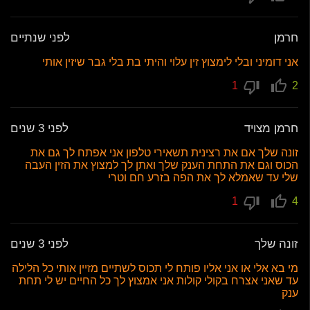
חרמן
לפני שנתיים
אני דומיני ובלי לימצוץ זין עלוי והיתי בת בלי גבר שיזין אותי
1
2
חרמן מצויד
לפני 3 שנים
זונה שלך אם את רצינית תשאירי טלפון אני אפתח לך גם את
הכוס וגם את התחת הענק שלך ואתן לך למצוץ את הזין העבה
שלי עד שאמלא לך את הפה בזרע חם וטרי
1
4
זונה שלך
לפני 3 שנים
מי בא אלי או אני אליו פותח לי תכוס לשתיים מזיין אותי כל הלילה
עד שאני אצרח בקולי קולות אני אמצוץ לך כל החיים יש לי תחת
ענק