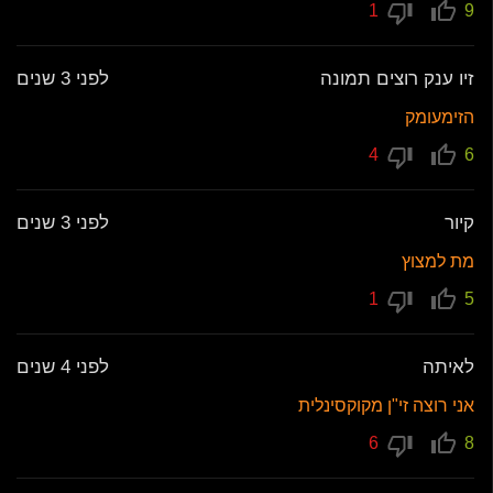
1
9
זיו ענק רוצים תמונה
לפני 3 שנים
הזימעומק
4
6
קיור
לפני 3 שנים
מת למצוץ
1
5
לאיתה
לפני 4 שנים
אני רוצה זי"ן מקוקסינלית
6
8