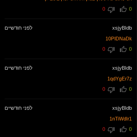
0
0
xsjyBldb
לפני חודשיים
10PIDNaDk
0
0
xsjyBldb
לפני חודשיים
1qdYgEr7z
0
0
xsjyBldb
לפני חודשיים
1nTiWdlr1
0
0