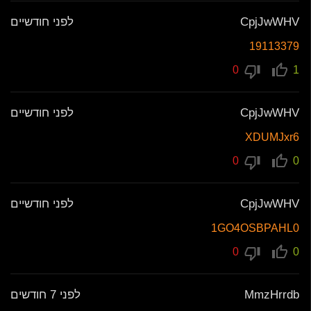
CpjJwWHV
לפני חודשיים
19113379
0
1
CpjJwWHV
לפני חודשיים
XDUMJxr6
0
0
CpjJwWHV
לפני חודשיים
1GO4OSBPAHL0
0
0
MmzHrrdb
לפני 7 חודשים