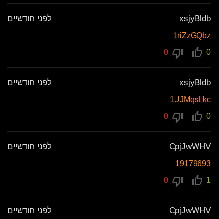
xsjyBldb
לפני חודשיים
1riZzGQbz
0
0
xsjyBldb
לפני חודשיים
1UJMqsLkc
0
0
CpjJwWHV
לפני חודשיים
19179693
0
1
CpjJwWHV
לפני חודשיים