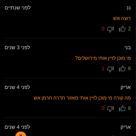
ננ
לפני שנתיים
רוצה אש
0
2
בני
לפני 3 שנים
מי מוכן לזיין אותי מירושלים?
1
6
אריק
לפני 4 שנים
מה קורה מי מוכן לזיין אותי מאזור חדרה חרמן אש
0
6
אריק
לפני 4 שנים