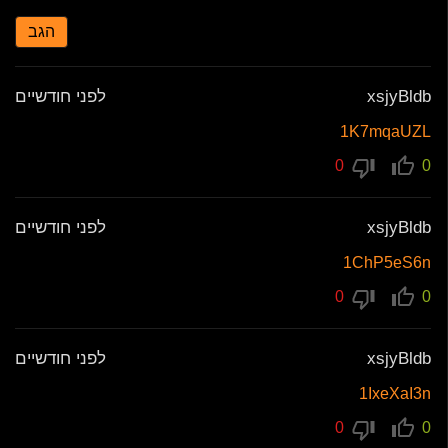
הגב
xsjyBldb
לפני חודשיים
1K7mqaUZL
0
0
xsjyBldb
לפני חודשיים
1ChP5eS6n
0
0
xsjyBldb
לפני חודשיים
1IxeXaI3n
0
0