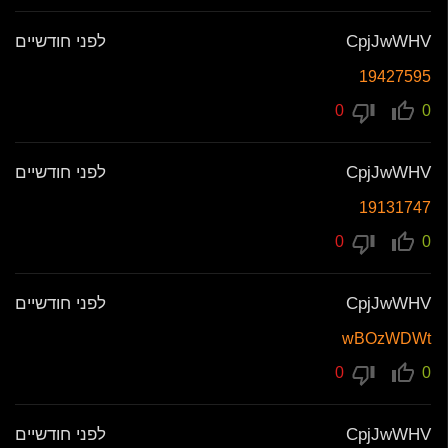
CpjJwWHV
לפני חודשיים
19427595
0
0
CpjJwWHV
לפני חודשיים
19131747
0
0
CpjJwWHV
לפני חודשיים
wBOzWDWt
0
0
CpjJwWHV
לפני חודשיים