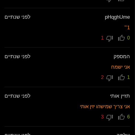
pHqghUme
לפני שנתיים
1'"
1
0
המספק
לפני שנתיים
אני ישמח
2
1
תזיין אותי
לפני שנתיים
אני צריך שמישהו יזין אותי
3
6