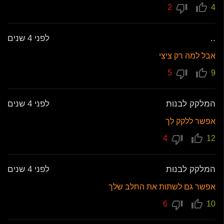
2
4
..
לפני 4 שנים
אבל למה רק ציצי
5
9
המלקק לבנות
לפני 4 שנים
אפשר ללקק לך
4
12
המלקק לבנות
לפני 4 שנים
אפשר גם לשתות את החלב שלך
6
10