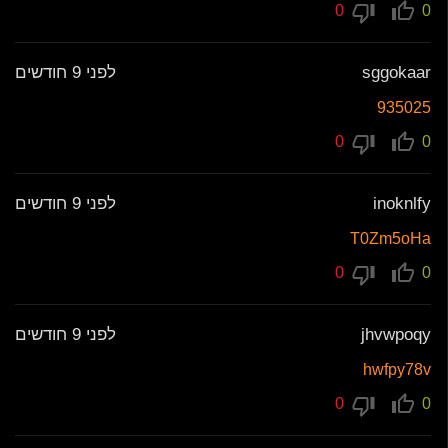
0
0
sggokaar
לפני 9 חודשים
935025
0
0
inoknlfy
לפני 9 חודשים
T0Zm5oHa
0
0
jhvwpoqy
לפני 9 חודשים
hwfpy78v
0
0