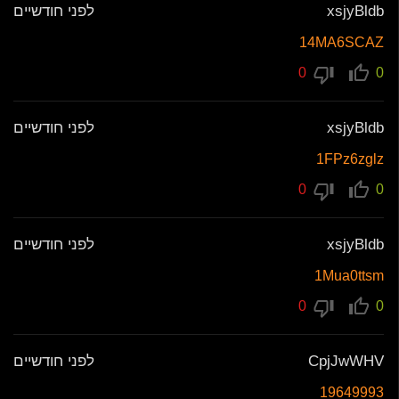
xsjyBldb
לפני חודשיים
14MA6SCAZ
0
0
xsjyBldb
לפני חודשיים
1FPz6zglz
0
0
xsjyBldb
לפני חודשיים
1Mua0ttsm
0
0
CpjJwWHV
לפני חודשיים
19649993