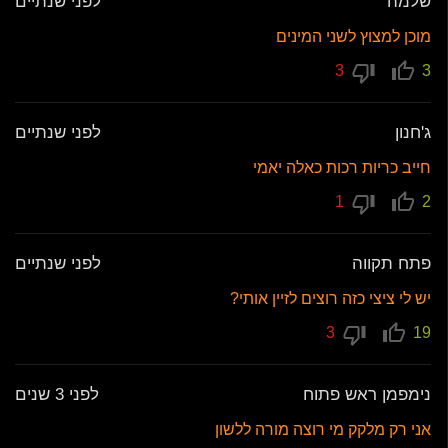
שלמה
לפני שנתיים
מוכן למצוץ לשני המינים
3
3
ג'חנון
לפני שנתיים
חייב כריות רכות כאלה יאמי
1
2
פתח תקווה
לפני שנתיים
יש לי ציצי כזה רוצים לזיין אותי?
3
19
נימפמן ראש פתוח
לפני 3 שנים
אני רק מלקק מי רוצה מורה ללשון