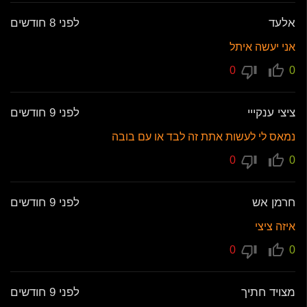
אלעד
לפני 8 חודשים
אני יעשה איתל
0
0
ציצי ענקייי
לפני 9 חודשים
נמאס לי לעשות אתת זה לבד או עם בובה
0
0
חרמן אש
לפני 9 חודשים
איזה ציצי
0
0
מצויד חתיך
לפני 9 חודשים