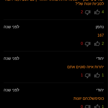
לסביות זונות שלי?
2
4
נחמן
לפני שנה
167
0
2
יהודי
לפני שנה
יחרות איזה סוטים אתם
1
1
יהודי
לפני שנה
כוסימשלכחם יזונות
0
1