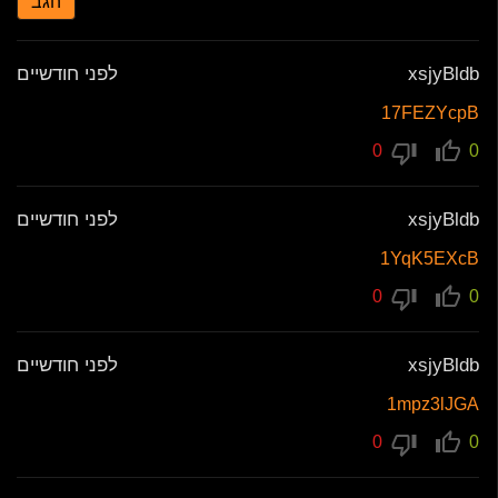
הגב
xsjyBldb
לפני חודשיים
17FEZYcpB
0
0
xsjyBldb
לפני חודשיים
1YqK5EXcB
0
0
xsjyBldb
לפני חודשיים
1mpz3lJGA
0
0