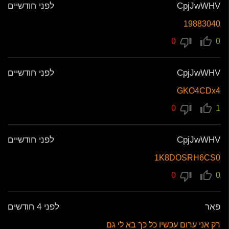
CpjJwWHV
לפני חודשיים
19883040
0
0
CpjJwWHV
לפני חודשיים
GKO4CDx4
0
1
CpjJwWHV
לפני חודשיים
1K8DOSRH6CS0
0
0
פאר
לפני 4 חודשים
רק אני ערום עכשיו כל כך בא לי גם