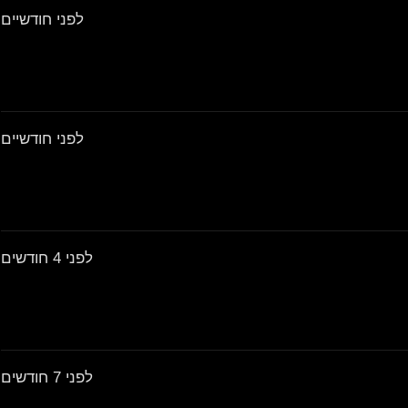
לפני חודשיים
לפני חודשיים
לפני 4 חודשים
לפני 7 חודשים