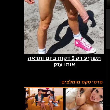
סרטי סקס מומלצים