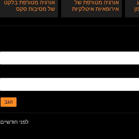
אורגיה מטורפת של
אורגיה מטורפת בלקט
 חרמן
אירופאיות איטלקיות
של מסיבות סקס
עם בוקקה סקסי
הגב
לפני חודשיים