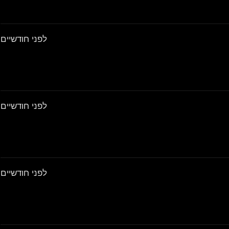
לפני חודשיים
לפני חודשיים
לפני חודשיים