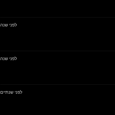
לפני שנה
לפני שנה
לפני שנתיים