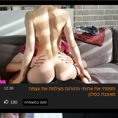
תפסתי את אחותי החורגת מצלמת את עצמה
12:38
מאוננת בסלון
סקס במשפחה
190