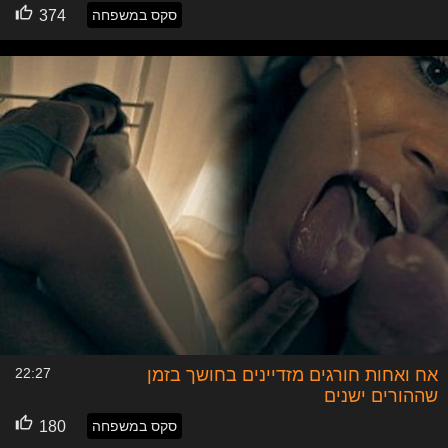
סקס במשפחה
374
אח ואחות חורגים מזדיינים בחושך בזמן
22:27
שההורים ישנים
סקס במשפחה
180