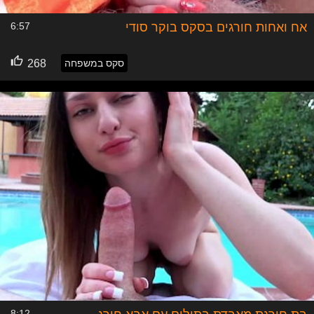
אח ואחות חורגים בסקס בוקר סודי
6:57
סקס במשפחה
268
8:12