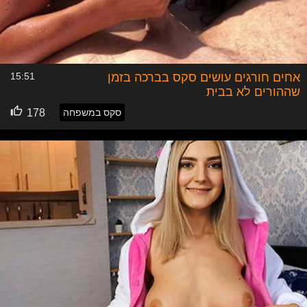
אחים חורגים עושים סקס בברכה בזמן
15:51
שההורים לא בבית
סקס במשפחה
178