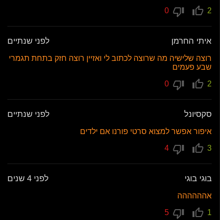
0
2
איתי החרמן
לפני שנתיים
רוצה שלישיה מה שרוצה לכתוב לי ואזיין רוצה חזק בתחת תגמרי
שבע פעמים
0
2
סקסיונל
לפני שנתיים
איפור אפשר למצוא סרטי פורנו אם ילדים
4
3
בוגי בוגי
לפני 4 שנים
אהההההה
5
1