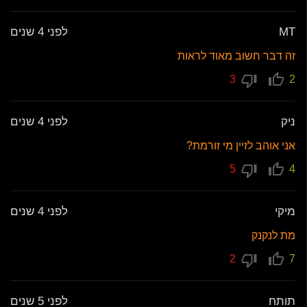
MT
לפני 4 שנים
זה דבר חשוב מאוד לראות
3
2
ניק
לפני 4 שנים
אני אוהב לזיין מי זורמת?
5
4
מיקי
לפני 4 שנים
מת לנקנק
2
7
תותח
לפני 5 שנים