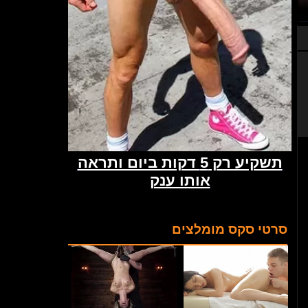
סרטי סקס מומלצים