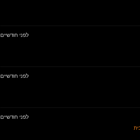
לפני חודשיים
לפני חודשיים
לפני חודשיים
ית