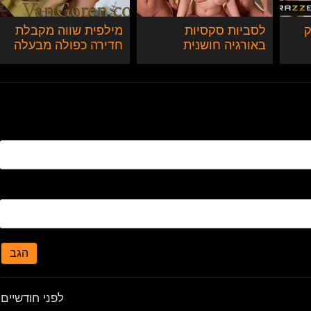
ק
לסביות סקסיות
מילפית שווה מקבלת
באורגיה חושנית
חדירה כפולה מבעלה
ובחור צעיר
הגב
לפני חודשיים