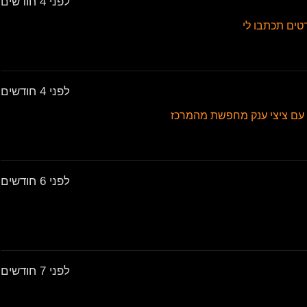
לפני 4 חודשים
טים תכתבו לי
לפני 4 חודשים
ה עם ציצי ענק מחפשת מהמרכז
לפני 6 חודשים
לפני 7 חודשים