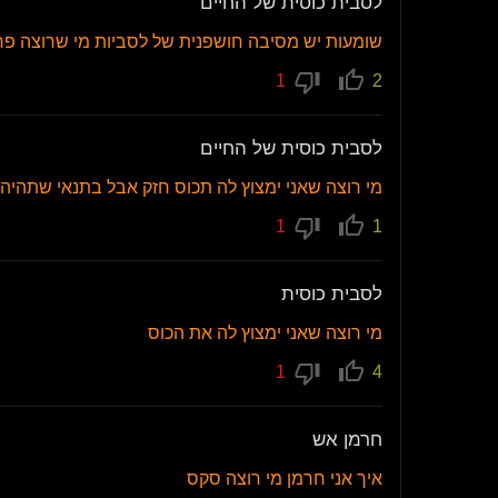
לסבית כוסית של החיים
שומעות יש מסיבה חושפנית של לסביות מי שרוצה פר
1
2
לסבית כוסית של החיים
מי רוצה שאני ימצוץ לה תכוס חזק אבל בתנאי שתהי
1
1
לסבית כוסית
מי רוצה שאני ימצוץ לה את הכוס
1
4
חרמן אש
איך אני חרמן מי רוצה סקס