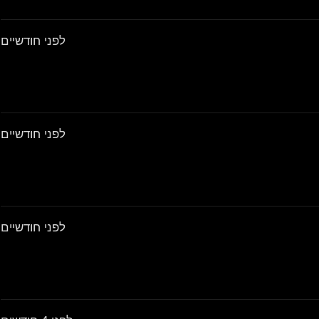
לפני חודשיים
לפני חודשיים
לפני חודשיים