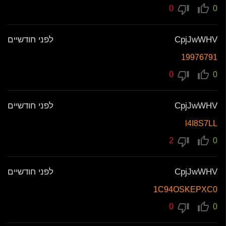
0
0
CpjJwWHV
לפני חודשיים
19976791
0
0
CpjJwWHV
לפני חודשיים
l4I8S7LL
2
0
CpjJwWHV
לפני חודשיים
1C94OSKEPXC0
0
0