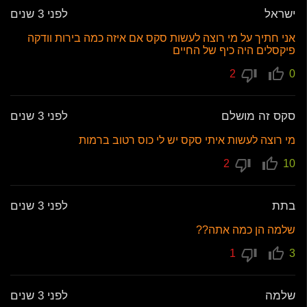
ישראל
לפני 3 שנים
אני חתיך על מי רוצה לעשות סקס אם איזה כמה בירות וודקה
פיקסלים היה כיף של החיים
2
0
סקס זה מושלם
לפני 3 שנים
מי רוצה לעשות איתי סקס יש לי כוס רטוב ברמות
2
10
בתת
לפני 3 שנים
שלמה הן כמה אתה??
1
3
שלמה
לפני 3 שנים