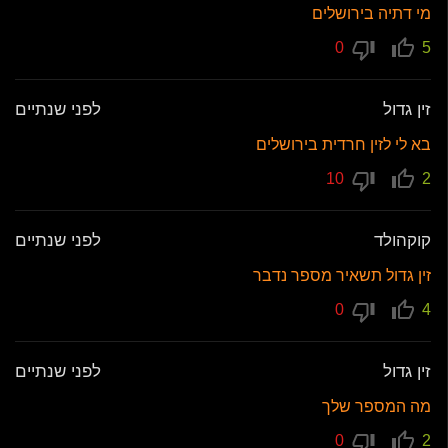
מי דתיה בירושלים
0
5
זין גדול
לפני שנתיים
בא לי לזין חרדית בירושלים
10
2
קוקהולד
לפני שנתיים
זין גדול תשאיר מספר נדבר
0
4
זין גדול
לפני שנתיים
מה המספר שלך
0
2