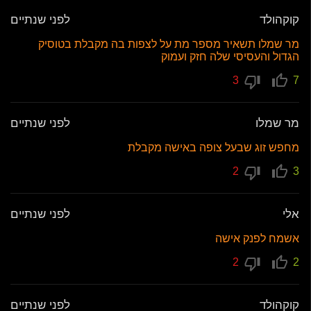
קוקהולד
לפני שנתיים
מר שמלו תשאיר מספר מת על לצפות בה מקבלת בטוסיק
הגדול והעסיסי שלה חזק ועמוק
3
7
מר שמלו
לפני שנתיים
מחפש זוג שבעל צופה באישה מקבלת
2
3
אלי
לפני שנתיים
אשמח לפנק אישה
2
2
קוקהולד
לפני שנתיים