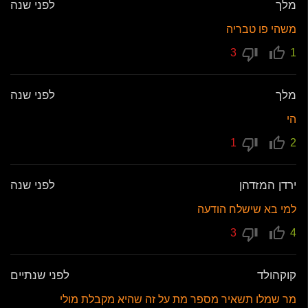
מלך
לפני שנה
משהי פו טבריה
3
1
מלך
לפני שנה
הי
1
2
ירדן המזדהן
לפני שנה
למי בא שישלח הודעה
3
4
קוקהולד
לפני שנתיים
מר שמלו תשאיר מספר מת על זה שהיא מקבלת מולי