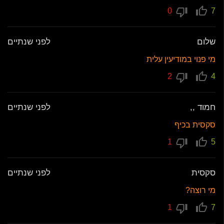
0
7
שלום
לפני שנתיים
מי פנוי במודיעין עלית
2
4
חמוד ,,
לפני שנתיים
סקסית בכיף
1
5
סקסית
לפני שנתיים
מי רוצה?
1
7