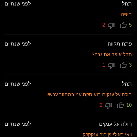
תהל
לפני שנתיים
חיפה
2
5
פתח תקווה
לפני שנתיים
תהל איפה את גרה?
1
3
תהל
לפני שנתיים
חולה על ענקים בוא סקס אני במחזור עכשיו
2
10
חולה על ענקים
לפני שנתיים
וואי בא לי זין כזה ענקקקק