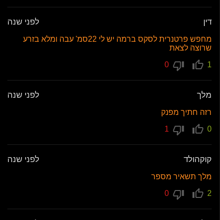
דין
לפני שנה
מחפש פרטנרית לסקס ברמה יש לי 22סמ' עבה ומלא בזרע
שרוצה לצאת
0
1
מלך
לפני שנה
רזה חתיך מפנק
1
0
קוקהולד
לפני שנה
מלך תשאיר מספר
0
2