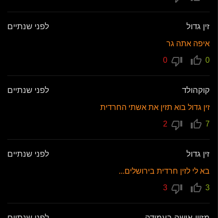
זין גדול
לפני שנתיים
איפה אתה גר
0
0
קוקהולד
לפני שנתיים
זין גדול בוא תזין את אשתי החרדית
2
7
זין גדול
לפני שנתיים
בא לי לזין חרדית בירושלים...
3
3
מזיין אישה בעמידה
לפני שנתיים