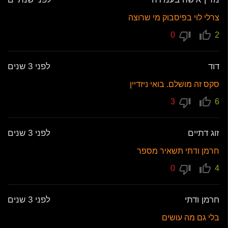
צרלי לוי בפיסבוק מי שרוצה
0
2
דוד
לפני 3 שנים
סקס זה מושלם. בואי ניזדיין
3
6
זוג דתיים
לפני 3 שנים
חרמן ודתי תשאיר מספר
0
4
חרמן ודתי
לפני 3 שנים
בלי גם מה עושים