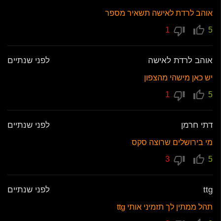
אוהב לרדת לאישה תשאיר מספר
1
5
אוהב לרדת לאישה
לפני שנתיים
יש כאן מישהי מהצפון
1
5
דתי חרמן
לפני שנתיים
מי בירושלים שרוצה סקס
3
5
ttg
לפני שנתיים
תהל ממתין לך תזמיני אותי ttg