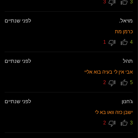
3
3
מויאל.
לפני שנתיים
כרמן מת
1
4
תהל
לפני שנתיים
אבי אין לי בעיה בוא אליי
2
5
ג'חנון
לפני שנתיים
ישבן כזה וואו בא לי
2
3