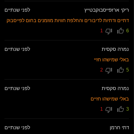
ריקי ארזפייסבוקבטייץ
לפני שנתיים
דתיים ודתיות לדיבורים והחלפת חוויות מוזמנים בחום לפייסבוק
1
6
נמרה סקסית
לפני שנתיים
באלי שמישהו חזיי
2
5
נמרה סקסית
לפני שנתיים
באלי שמישהו חזיים
1
3
דתי חרמן
לפני שנתיים