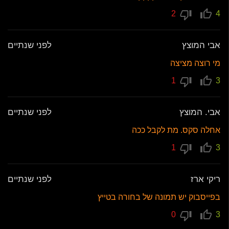
2
4
אבי המוצץ
לפני שנתיים
מי רוצה מציצה
1
3
אבי. המוצץ
לפני שנתיים
אחלה סקס. מת לקבל ככה
1
3
ריקי ארז
לפני שנתיים
בפייסבוק יש תמונה של בחורה בטייץ
0
3