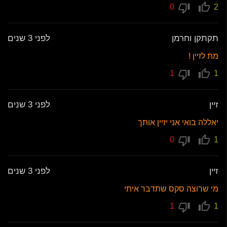
0
2
תקתקן וחרמן
לפני 3 שנים
מת לזיין !
1
1
זיין
לפני 3 שנים
יאללה בואי אני יזיין אותך
0
1
זיין
לפני 3 שנים
מי שרוצה סקס שתדבר איתי
1
1