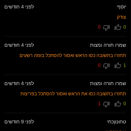
יוסף
לפני 4 חודשים
צודק
0
0
שמרו תורה ומצות
לפני 4 חודשים
תחזרו בתשובה כסו הראש ואסור להסתכל בזמה רשעים
0
1
שמרו תורה ומצות
לפני 4 חודשים
תחזרו בתשובה כסו את הראש ואסור להסתכל בפריצות
1
0
טחונוןכחי
לפני 9 חודשים