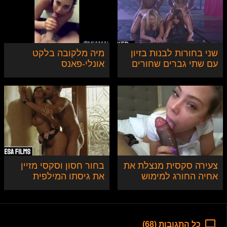
שני בחורות לבנות בזיון
מיה מלקובה בלקט
עם שתי גברים שחורים
אונלי-פאנס
צעירה סקסית מנצלת את
בחור חסון וסקסי מזיין
אחיה החורג למימוש
את גיסתו המילפית
פנטזיה
הסקסית
כל התגובות (68)