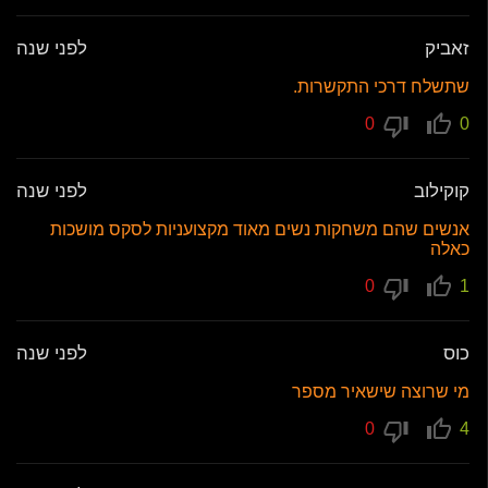
זאביק
לפני שנה
שתשלח דרכי התקשרות.
0
0
קוקילוב
לפני שנה
אנשים שהם משחקות נשים מאוד מקצועניות לסקס מושכות
כאלה
0
1
כוס
לפני שנה
מי שרוצה שישאיר מספר
0
4