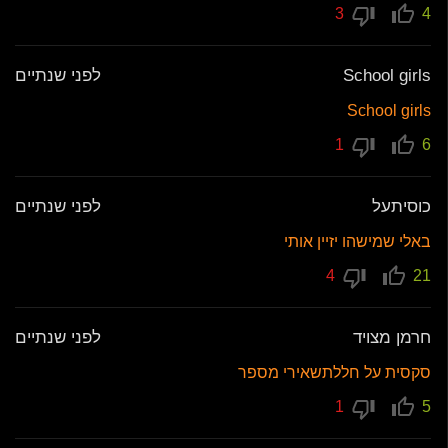
3
4
School girls
לפני שנתיים
School girls
1
6
כוסיתעל
לפני שנתיים
באלי שמישהו יזיין אותי
4
21
חרמן מצויד
לפני שנתיים
סקסית על חללתשאירי מספר
1
5