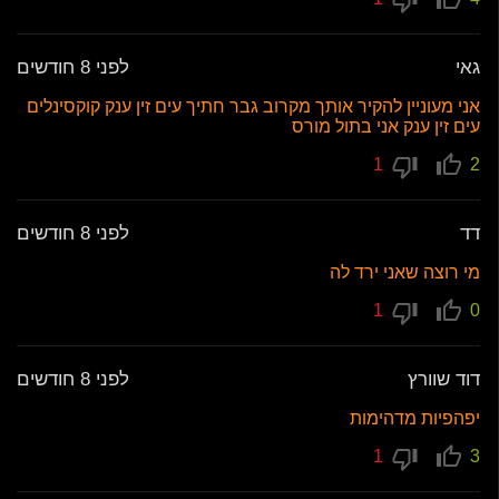
גאי
לפני 8 חודשים
אני מעוניין להקיר אותך מקרוב גבר חתיך עים זין ענק קוקסינלים
עים זין ענק אני בתול מורס
1
2
דד
לפני 8 חודשים
מי רוצה שאני ירד לה
1
0
דוד שוורץ
לפני 8 חודשים
יפהפיות מדהימות
1
3