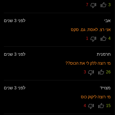
7
3
אבי
לפני 3 שנים
אני רצ. לאסת. גם. סקס
1
4
חרמנית
לפני 3 שנים
מי רוצה ללק לי את הכוס??
3
26
מצוייד
לפני 3 שנים
מי רוצה ליקוק כוס
4
15