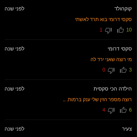
קוקהולד
לפני שנה
סקסי דרומי בוא תרד לאשתי
1
10
סקסי דרומי
לפני שנה
מי רוצה שאני ירד לה
0
3
הילדה הכי סקסית
לפני שנה
רוצה מספר הזין שלי ענק ברמות. ..
4
6
צעיר
לפני שנה