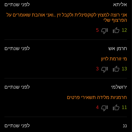
אליתא
לפני שנתיים
אני רוצה למצוץ לקוקסינלית ולקבל זין ..ואני אוהבת שאומרים על
הפרצוף שלי
5
12
חרמן אש
לפני שנתיים
מי זורמת לזיון
3
13
ירושלמי
לפני שנתיים
חרמניות מלידה תשאירי פרטים
4
11
ננ
לפני שנתיים