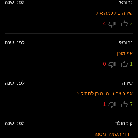
נהוראי
לפני שנה
שירה בת כמה את
4
2
נהוראי
לפני שנה
אני מוכן
0
1
שירה
לפני שנה
אני רוצה זין מי מוכן לתת לי?
1
7
קוקהולד
לפני שנה
חרדי תשאיר מספר