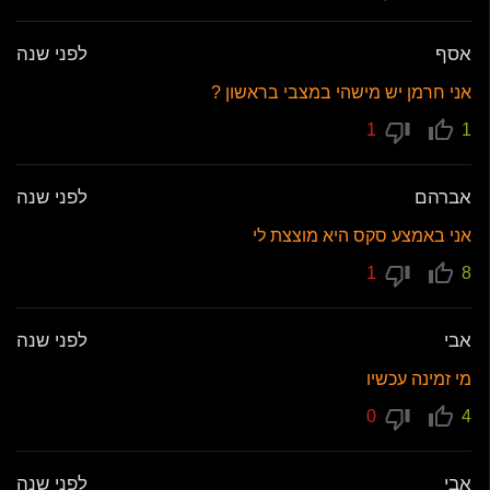
אסף
לפני שנה
אני חרמן יש מישהי במצבי בראשון ?
1
1
אברהם
לפני שנה
אני באמצע סקס היא מוצצת לי
1
8
אבי
לפני שנה
מי זמינה עכשיו
0
4
אבי
לפני שנה