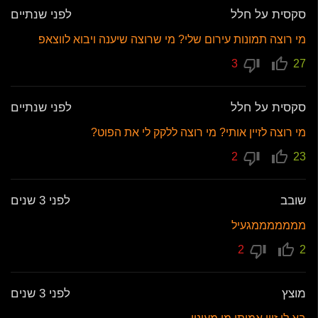
סקסית על חלל
לפני שנתיים
מי רוצה תמונות עירום שלי? מי שרוצה שיענה ויבוא לווצאפ
3
27
סקסית על חלל
לפני שנתיים
מי רוצה לזיין אותי? מי רוצה ללקק לי את הפוט?
2
23
שובב
לפני 3 שנים
מממממממגעיל
2
2
מוצץ
לפני 3 שנים