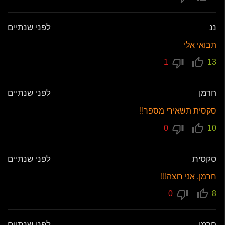
ננ
לפני שנתיים
תבואי אלי
1
13
חרמן
לפני שנתיים
סקסית תשאירי מספר!!
0
10
סקסית
לפני שנתיים
חרמן, אני רוצה!!!
0
8
חרמן
לפני שנתיים