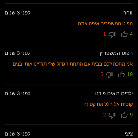
זוהר
לפני 3 שנים
הפוט המשפרים איפה אתה
1
4
הפוט המשפריץ
לפני 3 שנים
אני מחכה לכם בבית עם התחת הגדול שלי תזדיינו אותי בנים
5
19
ילדים רואים פורנו
לפני 3 שנים
קוסית אל חלל את קטינה
2
9
ציצי
לפני 3 שנים