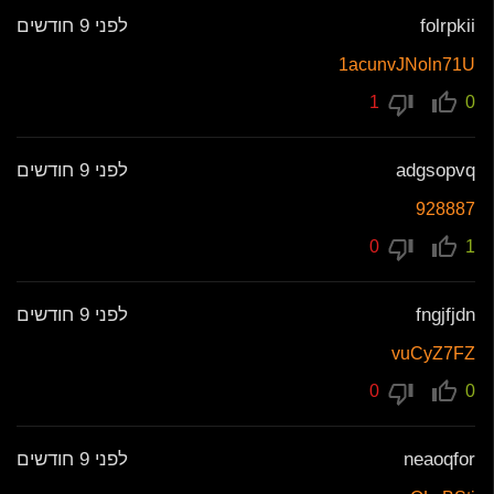
folrpkii
לפני 9 חודשים
1acunvJNoln71U
1
0
adgsopvq
לפני 9 חודשים
928887
0
1
fngjfjdn
לפני 9 חודשים
vuCyZ7FZ
0
0
neaoqfor
לפני 9 חודשים