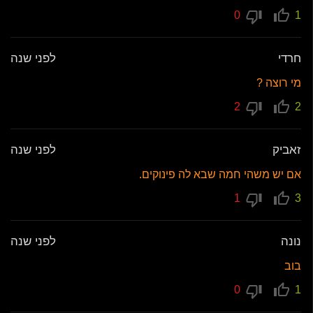
0
1
חרדי
לפני שנה
מי רוצה ?
2
2
זאביק
לפני שנה
אם יש משהי חמה שבא לה פינוקים.
1
3
נונה
לפני שנה
בוב
0
1