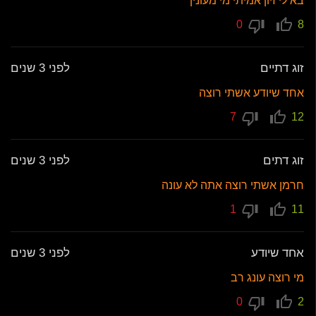
בא לי זיון אמיתי מי מעונין
0
8
זוג דתיים
לפני 3 שנים
אחד שיודע אשתי רוצה
7
12
זוג דתים
לפני 3 שנים
חרמן אשתי רוצה אתה לא עונה
1
11
אחד שיודע
לפני 3 שנים
מי רוצה עונג רב
0
2