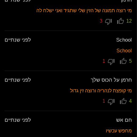
מי רוצה תמונה של הזין שלי שתגיד ואני ישלח לה
3
12
School
לפני שנתיים
School
1
5
חרמן על הכוס שלך
לפני שנתיים
מי קופצת לנהריה ורוצה זין גדול
1
4
חם אש
לפני שנתיים
מחפש עכשיו