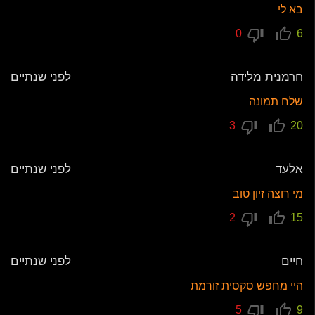
בא לי
0
6
חרמנית מלידה
לפני שנתיים
שלח תמונה
3
20
אלעד
לפני שנתיים
מי רוצה זיון טוב
2
15
חיים
לפני שנתיים
היי מחפש סקסית זורמת
5
9