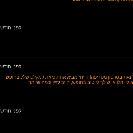
לפני חודש
לפני חודש
בל זאת בסרטון מטריפה! הייתי מביא אחת כזאת למקלט שלי, בחופש
לי! הלוואי שילך לי טוב בחופש, חייב לזיין וכמה שיותר,
לפני חודש