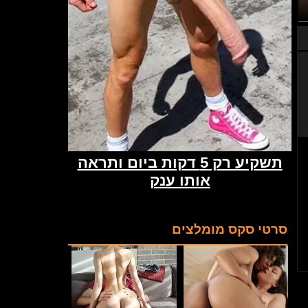
סרטי סקס מומלצים