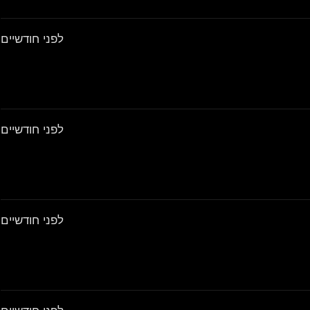
לפני חודשיים
לפני חודשיים
לפני חודשיים