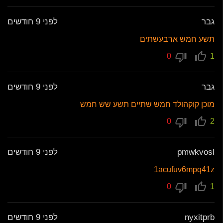
גבר
לפני 9 חודשים
תשע חמש ארבעשתים
0
1
גבר
לפני 9 חודשים
מוכן קוקהולד חמש שתיים תשע שש חמש
0
2
pmwkvosl
לפני 9 חודשים
1acufuv6mpq41z
0
1
nyxitprb
לפני 9 חודשים