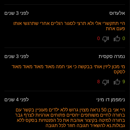
אלעדוס
לפני 3 שנים
היי תתקשרי אלי ולא תרצי לסגור רגליים אחרי שתרגשי אותו
פעם אחת
0
0
נמרה סקסית
לפני 3 שנים
מי מכון ליזין אותי בבקשה כי אני חמה מאוד מאוד מאוד מאוד
לסקס
8
9
נימפמן דו מיני
לפני 4 שנים
היי אני בן 50 נראה מצוין גרוש ללא ילדים מעוניין בקשר עם
בחורה לחיים משותפים יחסיים פתוחים אורגיות לצרף גבר
בחורה למיטה בקיצור אוהבת את כל הפנטזיות בסקס ללא
גבולות.נא להשאיר תגובה חוזר לכל תגובה