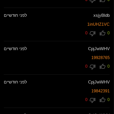
xsjyBldb
לפני חודשיים
1inUHZ1VC
0
0
CpjJwWHV
לפני חודשיים
19928765
0
0
CpjJwWHV
לפני חודשיים
19842391
0
0