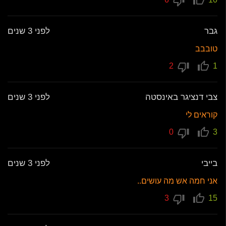
גבר
לפני 3 שנים
טובבב
2
1
צבי דנציגר באינסטה
לפני 3 שנים
קוראים לי
0
3
בייבי
לפני 3 שנים
אני חמה אש מה עושים..
3
15