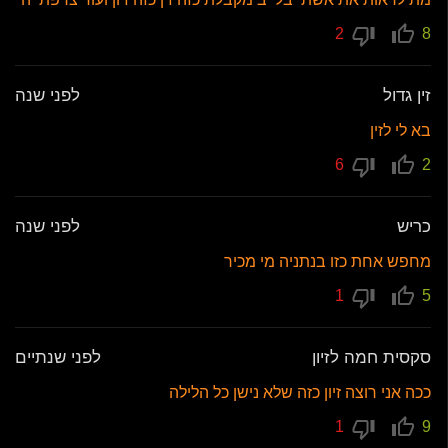
2
8
זין גדול
לפני שנה
בא לי לזין
6
2
כריש
לפני שנה
מחפש אחת כזו בנתניה מי מכיר
1
5
סקסית חמה לזיון
לפני שנתיים
ככה אני רוצה זיון כזה שלא נישן כל הלילה
1
9