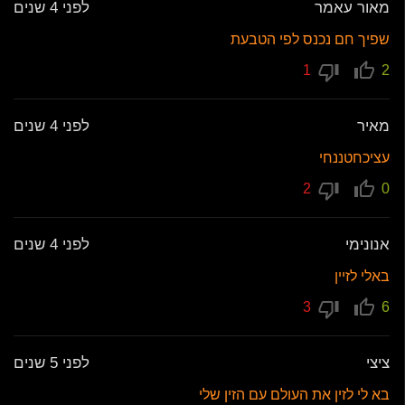
מאור עאמר
לפני 4 שנים
שפיך חם נכנס לפי הטבעת
1
2
מאיר
לפני 4 שנים
עציכחטננחי
2
0
אנונימי
לפני 4 שנים
באלי לזיין
3
6
ציצי
לפני 5 שנים
בא לי לזין את העולם עם הזין שלי