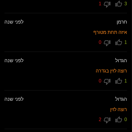
1
3
חרמן
לפני שנה
איזה תחת מטורף
0
1
הגדול
לפני שנה
רוצה לזין בגדרה
0
1
הגדול
לפני שנה
רוצה לזין
2
0