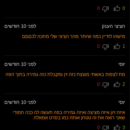
0
0
הציצי הענק
לפני 10 חודשים
מישהו לזדיין כמה שיותר מהר הציצי שלי מחכה לכםםם
0
1
יוסי
לפני 10 חודשים
מת לצפות באשתי מוצצת כזה זין ומקבלת כזה גמירה בתוך הפה
0
2
יוסי
לפני 10 חודשים
איזה זיון איזה מציצה ואיזה גמירה בפה תעשה לה ככה חמודי
שאני רואה את זה טטחן אותה כמו בסרט אמאלה
0
3