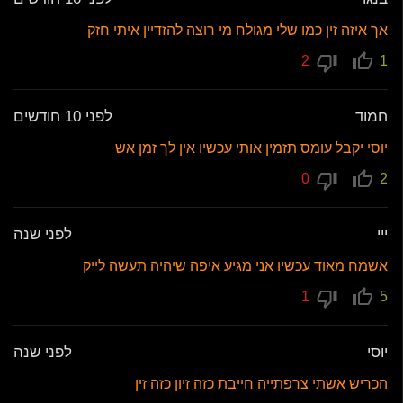
אך איזה זין כמו שלי מגולח מי רוצה להזדיין איתי חזק
2
1
חמוד
לפני 10 חודשים
יוסי יקבל עומס תזמין אותי עכשיו אין לך זמן אש
0
2
ייי
לפני שנה
אשמח מאוד עכשיו אני מגיע איפה שיהיה תעשה לייק
1
5
יוסי
לפני שנה
הכריש אשתי צרפתייה חייבת כזה זיון כזה זין