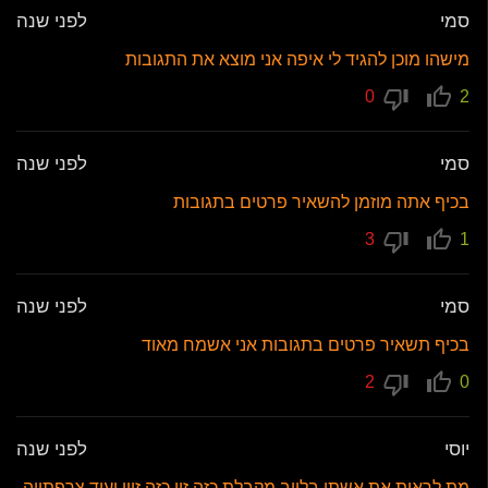
סמי
לפני שנה
מישהו מוכן להגיד לי איפה אני מוצא את התגובות
0
2
סמי
לפני שנה
בכיף אתה מוזמן להשאיר פרטים בתגובות
3
1
סמי
לפני שנה
בכיף תשאיר פרטים בתגובות אני אשמח מאוד
2
0
יוסי
לפני שנה
מת לראות את אשתי בלייב מקבלת כזה זין כזה זיון ועוד צרפתייה