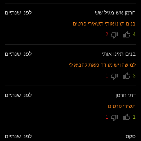
חרמן אש מגיל שש
לפני שנתיים
בנים תזינו אותי תשאירי פרטים
2
4
בנים תזינו אותי
לפני שנתיים
למישהו יש מזודה כזאת להביא לי
1
3
דתי חרמן
לפני שנתיים
תשירי פרטים
1
1
סקס
לפני שנתיים