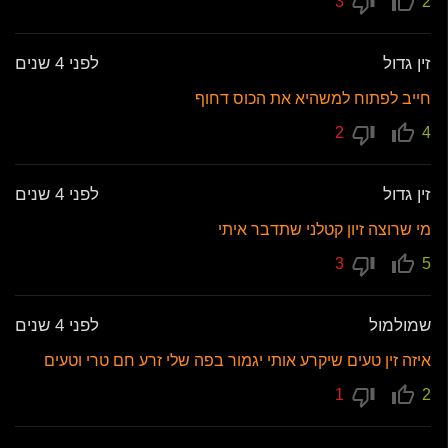
3
2
זין גדול
לפני 4 שנים
חייב לפתוח למשהיא את הכוס דחוף
2
4
זין גדול
לפני 4 שנים
מי שרוצה זיון קטלני שתדבר איתי
3
5
שמולמול
לפני 4 שנים
איזה זין טעים שיקרע אותי יגמור בפה שלי זרע חם טרי וטעים
1
2