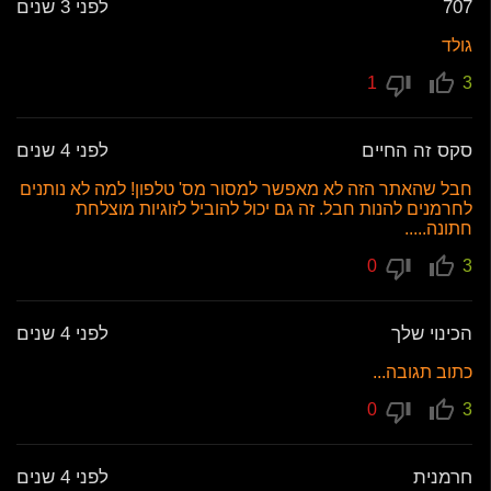
707
לפני 3 שנים
גולד
1
3
סקס זה החיים
לפני 4 שנים
חבל שהאתר הזה לא מאפשר למסור מס' טלפון! למה לא נותנים
לחרמנים להנות חבל. זה גם יכול להוביל לזוגיות מוצלחת
חתונה.....
0
3
הכינוי שלך
לפני 4 שנים
כתוב תגובה...
0
3
חרמנית
לפני 4 שנים