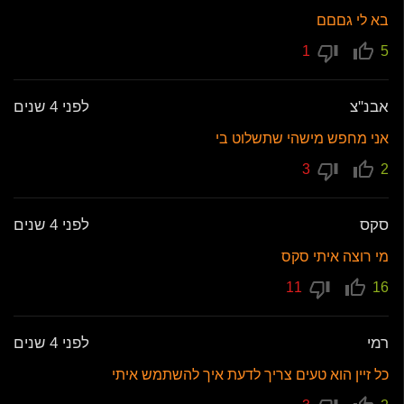
בא לי גםםם
1
5
אבנ''צ
לפני 4 שנים
אני מחפש מישהי שתשלוט בי
3
2
סקס
לפני 4 שנים
מי רוצה איתי סקס
11
16
רמי
לפני 4 שנים
כל זיין הוא טעים צריך לדעת איך להשתמש איתי