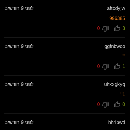
aftcdyjw
לפני 9 חודשים
996385
0
3
ggfnbwco
לפני 9 חודשים
'"
0
1
uhxxgkyq
לפני 9 חודשים
1'"
0
0
hhrlpwtl
לפני 9 חודשים