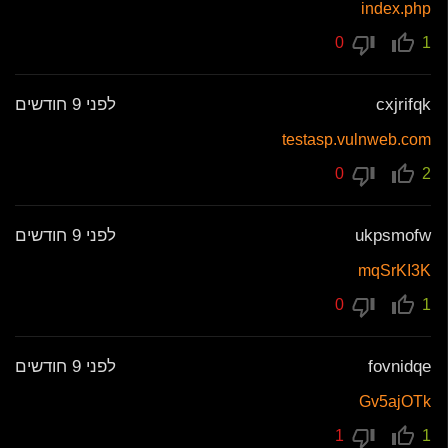
index.php
0
1
cxjrifqk
לפני 9 חודשים
testasp.vulnweb.com
0
2
ukpsmofw
לפני 9 חודשים
mqSrKI3K
0
1
fovnidqe
לפני 9 חודשים
Gv5ajOTk
1
1