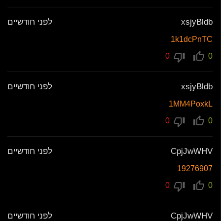
xsjyBldb
לפני חודשיים
1k1dcPnTC
0
0
xsjyBldb
לפני חודשיים
1MM4PoxkL
0
0
CpjJwWHV
לפני חודשיים
19276907
0
0
CpjJwWHV
לפני חודשיים