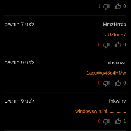
1
0
MmzHrrdb
לפני 7 חודשים
1JUZtoeF7
0
0
lxhsxuwr
לפני 9 חודשים
1acuWgvi8q4HMw
0
0
fnkwilrv
לפני 9 חודשים
................windowswin.ini
0
1