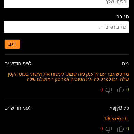
תגובה
הגב
מתן
לפני חודשיים
מחפש גבר עם זין ענק כזה שמוכן לעשות את אישתי בכוס הקטן
שלה וגם לפרק לה את הטוסיק אפרסק המושלם שלה
0
0
xsjyBldb
לפני חודשיים
18OwRsj3L
0
0