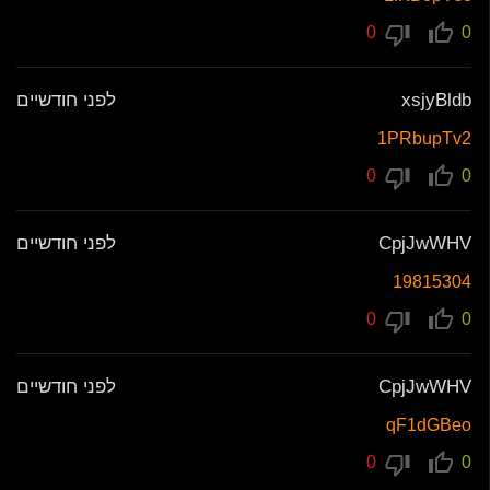
0
0
xsjyBldb
לפני חודשיים
1PRbupTv2
0
0
CpjJwWHV
לפני חודשיים
19815304
0
0
CpjJwWHV
לפני חודשיים
qF1dGBeo
0
0