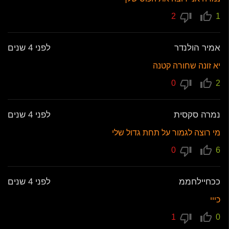
2
1
אמיר הולנדר
לפני 4 שנים
יא זונה שחורה קטנה
0
2
נמרה סקסית
לפני 4 שנים
מי רוצה לגמור על תחת גדול שלי
0
6
ככחיילחממ
לפני 4 שנים
כייי
1
0