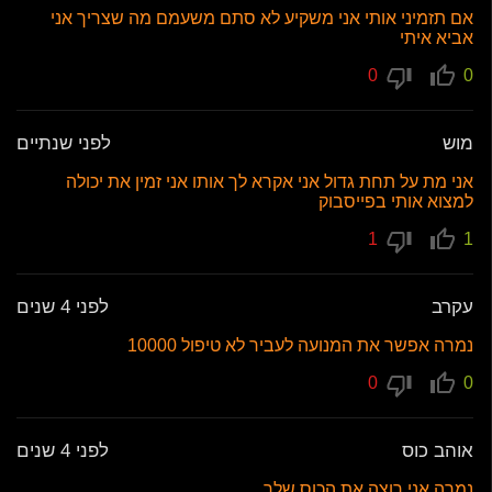
אם תזמיני אותי אני משקיע לא סתם משעמם מה שצריך אני
אביא איתי
0
0
מוש
לפני שנתיים
אני מת על תחת גדול אני אקרא לך אותו אני זמין את יכולה
למצוא אותי בפייסבוק
1
1
עקרב
לפני 4 שנים
נמרה אפשר את המנועה לעביר לא טיפול 10000
0
0
אוהב כוס
לפני 4 שנים
נמרה אני רוצה את הכוס שלך