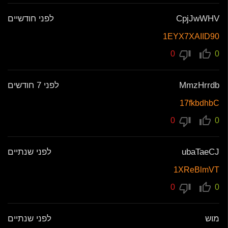
CpjJwWHV
לפני חודשיים
1EYX7XAIID90
0
0
MmzHrrdb
לפני 7 חודשים
17fkbdhbC
0
0
ubaTaeCJ
לפני שנתיים
1XReBlmVT
0
0
מוש
לפני שנתיים