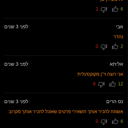
2
6
אבי
לפני 3 שנים
נהדר
0
2
אליתא
לפני 3 שנים
אני רוצה זי"ן מקוקסינלית
6
12
נס הרים
לפני 3 שנים
אשמח להכיר אותך תשאירי פרטים שאוכל להכיר אותך מקרוב
0
6