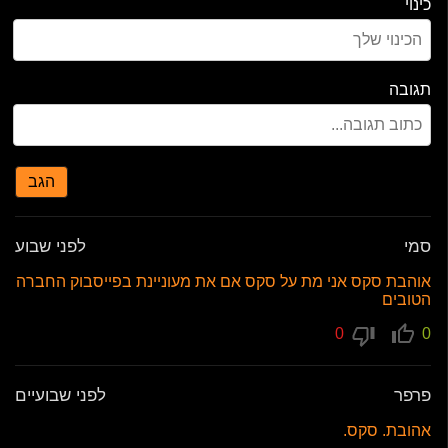
כינוי
תגובה
הגב
סמי
לפני שבוע
אוהבת סקס אני מת על סקס אם את מעוניינת בפייסבוק החברה
הטובים
0
0
פרפר
לפני שבועיים
אהובת. סקס.