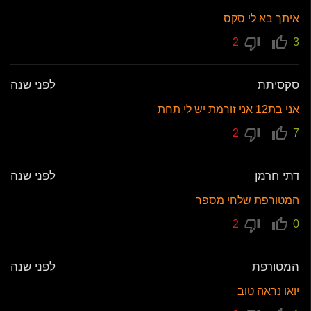
איתך בא לי סקס
2
3
סקסיתת
לפני שנה
אני בת12 אני זורמת יש לי תחת
2
7
דתי חרמן
לפני שנה
המטורפת שלחי מספר
2
0
המטורפת
לפני שנה
יואו נראה טוב