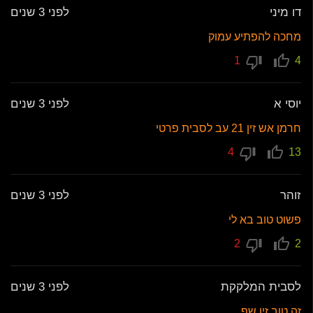
דו מיני
לפני 3 שנים
מחכה להפתיע עמוק
1
4
יוסי א
לפני 3 שנים
חרמן אש זין 21 עב לסבית פרטי
4
13
זוהר
לפני 3 שנים
פשוט טוב בא לי
2
2
לסבית המלקקת
לפני 3 שנים
זה טוב זין שף