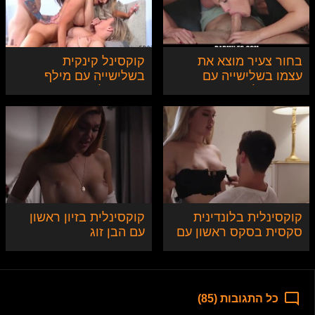
בחור צעיר מוצא את
קוקסינל קינקית
עצמו בשלישייה עם
בשלישייה עם מילף
חברה שלו ואמה החורגת
וקוקסינלית צעירה
קוקסינלית בלונדינית
קוקסינלית בזיון ראשון
סקסית בסקס ראשון עם
עם הבן זוג
בן הזוג
כל התגובות (85)