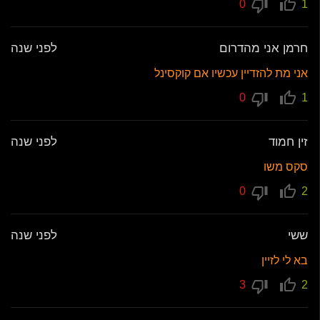
0
1
חרמן אני מהדרום
לפני שנה
אני מת להזדיין עכשיו אם קוקסינל
0
1
זין חמוד
לפני שנה
סקס משו
0
2
ששי
לפני שנה
בא לי לזיין
3
2