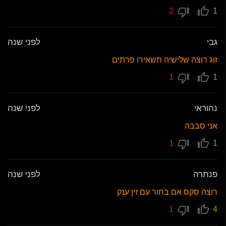
2
1
גבי
לפני שנה
זוג רוצה שלישיה תשאירו פרתים
1
1
נהוראי
לפני שנה
אני סבבה
1
1
פנתרה
לפני שנה
רוצה סקס אם בחור עם זין ענק
1
4