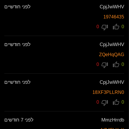
CpjJwWHV
לפני חודשיים
19746435
0
0
CpjJwWHV
לפני חודשיים
ZQeHqQAG
0
0
CpjJwWHV
לפני חודשיים
18XF3PLLRN0
0
0
MmzHrrdb
לפני 7 חודשים