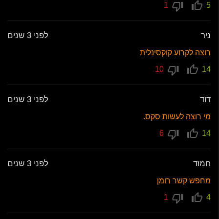
1
5
ניר
לפני 3 שנים
רוצה לקרוע קוקסינלית
10
14
דוד
לפני 3 שנים
מי רוצה לעשות סקס.
6
14
חמוד
לפני 3 שנים
מחפש קשר רומן
1
4