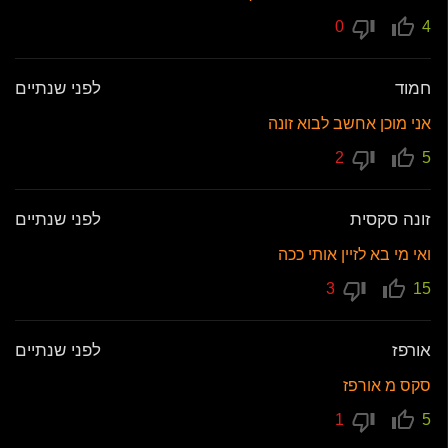
0
4
חמוד
לפני שנתיים
אני מוכן אחשב לבוא זונה
2
5
זונה סקסית
לפני שנתיים
ואי מי בא לזיין אותי ככה
3
15
אורפז
לפני שנתיים
סקס מ אורפז
1
5