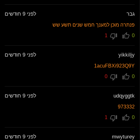
גבר
לפני 9 חודשים
פנתרה מוכן למענך חמש שנים תשע שש
1
0
yikkiljy
לפני 9 חודשים
1acuFBXi923Q9Y
0
0
udqyggtk
לפני 9 חודשים
973332
1
0
mwyturey
לפני 9 חודשים