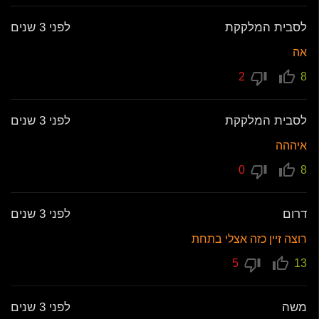
לסבית המלקקת
לפני 3 שנים
אה
2
8
לסבית המלקקת
לפני 3 שנים
איההה
0
8
דרום
לפני 3 שנים
רוצה זיין כזה אצלי בתחת
5
13
משה
לפני 3 שנים