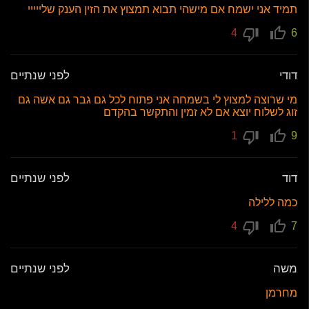
תמיד אני ישמח אם מישהי תבוא תמצוץ את הזין הענק שלייייי
4
6
דודי
לפני שנתיים
מי שרוצה למצוץ לי בשמחה אני פתוח לכל גם גבר גם אשה גם
זוג לשלוח יוצא אם לא זמין והתקשר בהקדם
1
9
דוד
לפני שנתיים
כמה ללילה
4
7
משה
לפני שנתיים
מחרמן