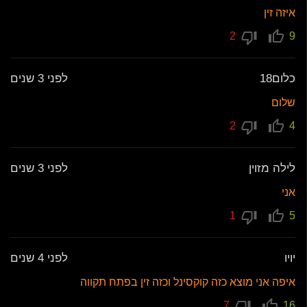
איזה זין
2
9
כלום18
לפני 3 שנים
שלום
2
4
לילה מזוין
לפני 3 שנים
אני
1
5
יויו
לפני 4 שנים
איפה אני מוצא כזה קוקסינל וכזה זין בפתח תקווה
7
16