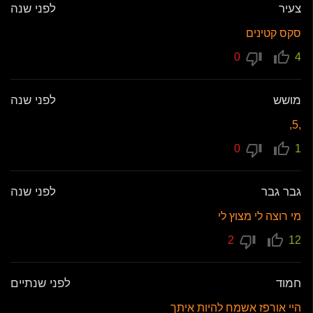
צעיר
לפני שנה
סקס קטינים
0
4
מושש
לפני שנה
,5,
0
1
גבר גבר
לפני שנה
מי רוצה לי מצוץ לי
2
12
חמוד
לפני שנתיים
היי אורפז אשמח להיות איתך