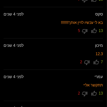
סקס
לפני 4 שנים
בא לי עכשיו לזיין אותך!!!!!!!!
5
13
מיכון
לפני 4 שנים
12.3
2
7
עמרי
לפני 4 שנים
תתקשר אליי
2
13