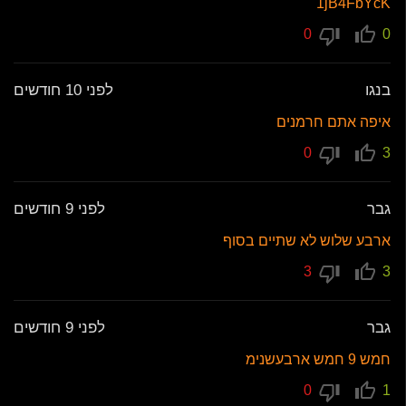
1jB4FbYcK
0
0
בנגו
לפני 10 חודשים
איפה אתם חרמנים
0
3
גבר
לפני 9 חודשים
ארבע שלוש לא שתיים בסוף
3
3
גבר
לפני 9 חודשים
חמש 9 חמש ארבעשנימ
0
1