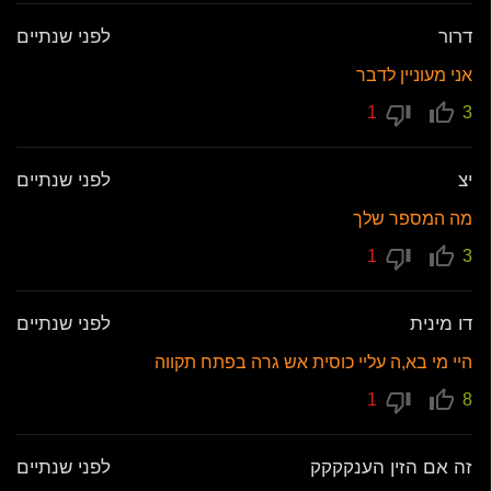
דרור
לפני שנתיים
אני מעוניין לדבר
1
3
יצ
לפני שנתיים
מה המספר שלך
1
3
דו מינית
לפני שנתיים
היי מי בא,ה עליי כוסית אש גרה בפתח תקווה
1
8
זה אם הזין הענקקקק
לפני שנתיים