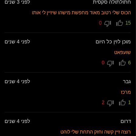
חתולתולה סקסית
לפני 3 שנים
הכוס שלי רטוב מאוד מחפשת מישהו שיזיין לי אותו
0
15
מוכן לזין כל היום
לפני 4 שנים
שועפאט
0
6
גבר
לפני 4 שנים
מרכז
2
1
דרום
לפני 4 שנים
רוצה זיין קשה וחזק התחת שלי לוהט