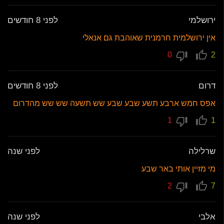
ירושלמי
לפני 8 חודשים
אין ירושלמית חרמנית שאוהבת גם אנאלי
0
2
דרום
לפני 8 חודשים
אפס חמש ארבע תשע שבע שבע שש תשעה שש שש מהדרום
1
1
שרלילה
לפני שנה
מי מזיין אותי באר שבע
2
7
אלבי
לפני שנה