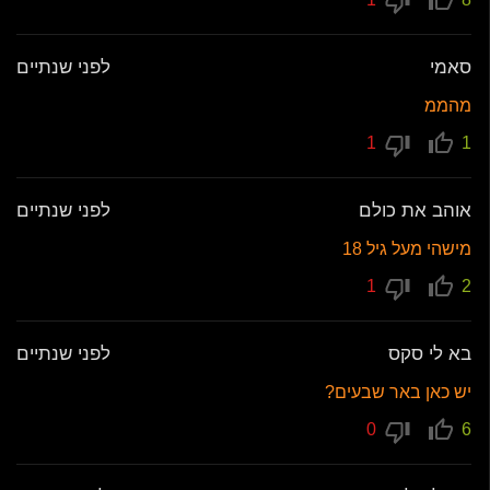
סאמי
לפני שנתיים
מהממ
1
1
אוהב את כולם
לפני שנתיים
מישהי מעל גיל 18
1
2
בא לי סקס
לפני שנתיים
יש כאן באר שבעים?
0
6