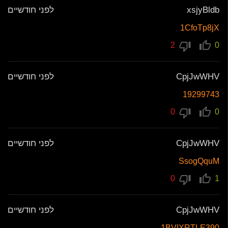
xsjyBldb
לפני חודשיים
1CfoTp8jX
2
0
CpjJwWHV
לפני חודשיים
19299743
0
0
CpjJwWHV
לפני חודשיים
SsogQquM
0
1
CpjJwWHV
לפני חודשיים
1BVIXRTLE390