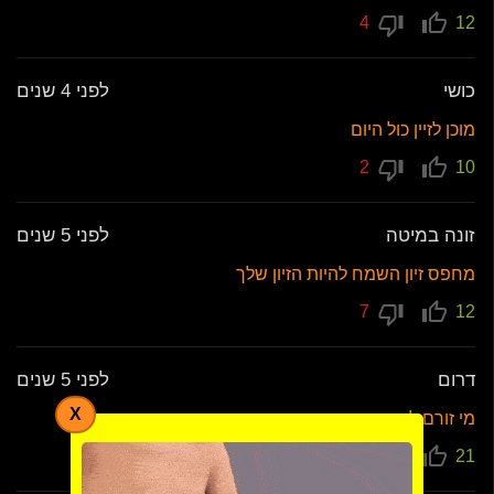
4
12
כושי
לפני 4 שנים
מוכן לזיין כול היום
2
10
זונה במיטה
לפני 5 שנים
מחפס זיון השמח להיות הזיון שלך
7
12
דרום
לפני 5 שנים
X
מי זורם לזיין אותי בתחת
10
21