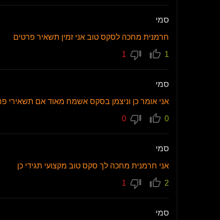
סמי
חרמנית מחכה לסקס טוב אני זמין תשאיר פרטים
1
1
סמי
אני אומר כן וניצמן בסקס אשמח מאוד אם תשאירי פ
0
0
סמי
אני חרמנית מחכה לך סקס טוב מקצועי תגידי כן
1
2
סמי