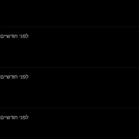
לפני חודשיים
לפני חודשיים
לפני חודשיים