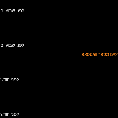
לפני שבועיים
לפני שבועיים
רטים מספר וואטסאפ
לפני חודש
לפני חודש