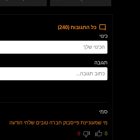
הסרט המלא
שחורות סקסיות
כל התגובות (240)
כינוי
תגובה
סמי
מי שמעוניינת פייסבוק חברה טובים שלחי הודעה
0
0