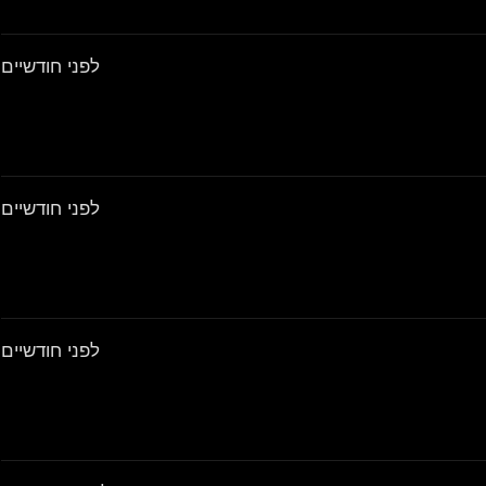
לפני חודשיים
לפני חודשיים
לפני חודשיים