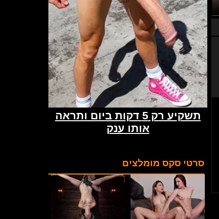
סרטי סקס מומלצים