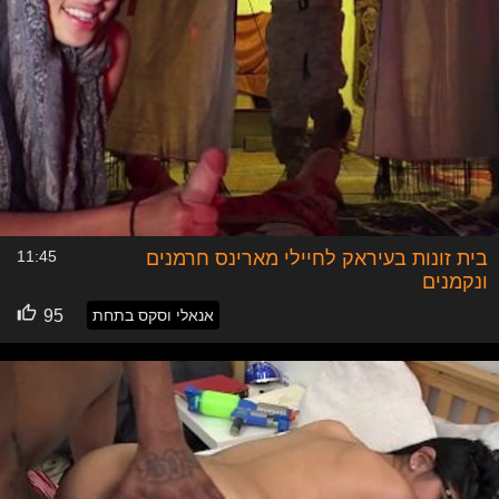
בית זונות בעיראק לחיילי מארינס חרמנים
11:45
ונקמנים
אנאלי וסקס בתחת
95