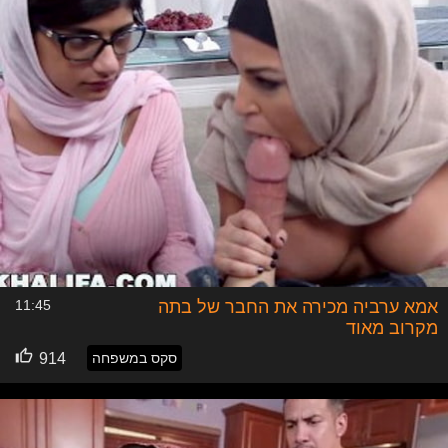
אמא ערביה מכירה את החבר של בתה
11:45
מקרוב מאוד
סקס במשפחה
914