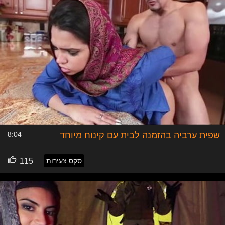
שפית ערביה בהזמנה לבית עם קינוח מיוחד
8:04
סקס צעירות
115