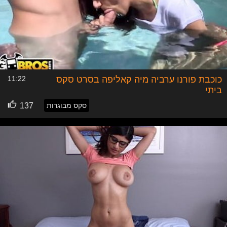
כוכבת פורנו ערביה מיה קאליפה בסרט סקס
11:22
ביתי
סקס מבוגרות
137