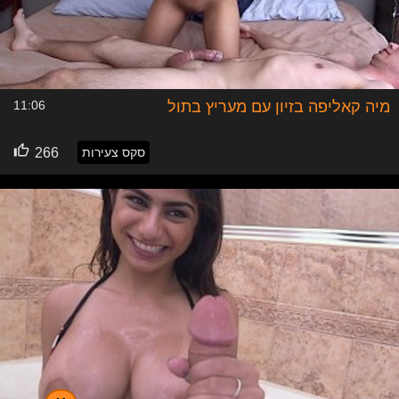
מיה קאליפה בזיון עם מעריץ בתול
11:06
סקס צעירות
266