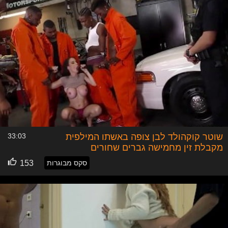
שוטר קוקהולד לבן צופה באשתו המילפית
33:03
מקבלת זין מחמישה גברים שחורים
סקס מבוגרות
153