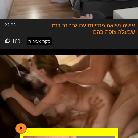
אישה נשואה מזדיינת עם גבר זר בזמן
22:05
שבעלה צופה בהם
סקס צעירות
160
X