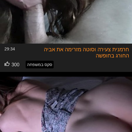
חרמנית צעירה וסוטה מזרימה את אביה
29:34
החורג בחופשה
סקס במשפחה
300