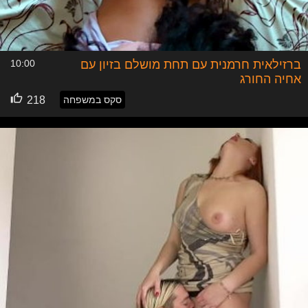
ברזילאית חרמנית עם תחת מושלם בזיון עם
10:00
אחיה החורג
סקס במשפחה
218