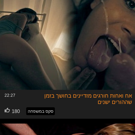
אח ואחות חורגים מזדיינים בחושך בזמן
22:27
שההורים ישנים
סקס במשפחה
180