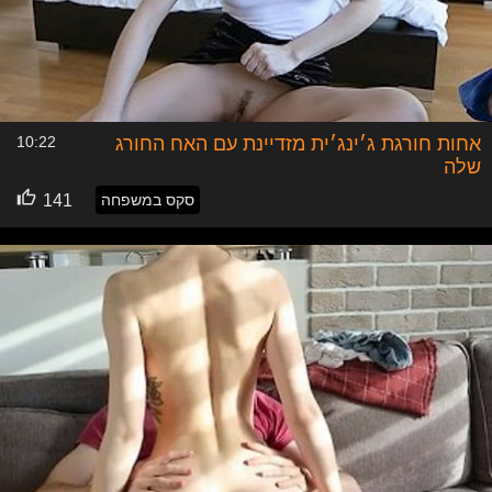
אחות חורגת ג׳ינג׳ית מזדיינת עם האח החורג
10:22
שלה
סקס במשפחה
141