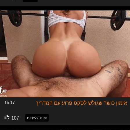
אימון כושר שגולש לסקס פרוע עם המדריך
15:17
סקס צעירות
107