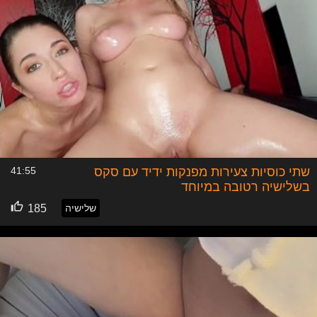
שתי כוסיות צעירות מפנקות ידיד עם סקס
41:55
בשלישיה רטובה במיוחד
שלישיה
185