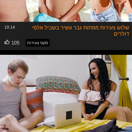
שלוש צעירות מפתות גבר עשיר בשביל אלפי
10:14
דולרים
סקס צעירות
105