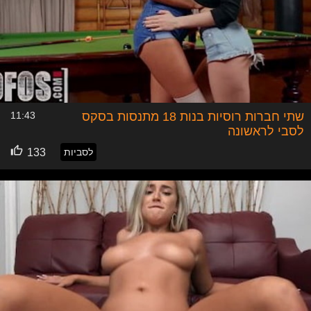
שתי חברות רוסיות בנות 18 מתנסות בסקס
11:43
לסבי לראשונה
לסביות
133