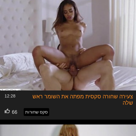
צעירה שחורה סקסית מפתה את השומר ראש
12:28
שלה
סקס שחורות
66