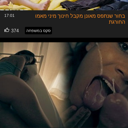
בחור שנתפס מאונן מקבל חינוך מיני מאמו
17:01
החורגת
סקס במשפחה
374