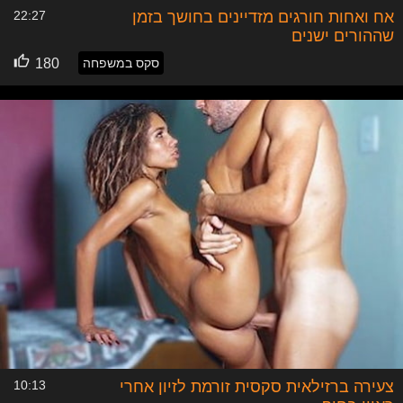
אח ואחות חורגים מזדיינים בחושך בזמן
22:27
שההורים ישנים
סקס במשפחה
180
צעירה ברזילאית סקסית זורמת לזיון אחרי
10:13